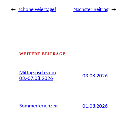
←
schöne Feiertage!
Nächster Beitrag
→
WEITERE BEITRÄGE
Mittagstisch vom
03.08.2026
03.-07.08.2026
Sommerferienzeit
01.08.2026