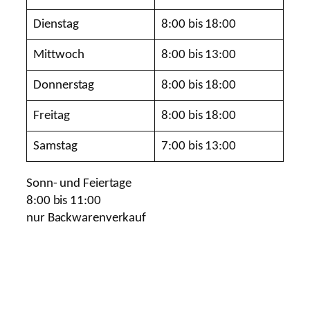
Dienstag
8:00 bis 18:00
Mittwoch
8:00 bis 13:00
Donnerstag
8:00 bis 18:00
Freitag
8:00 bis 18:00
Samstag
7:00 bis 13:00
Sonn- und Feiertage
8:00 bis 11:00
nur Backwarenverkauf