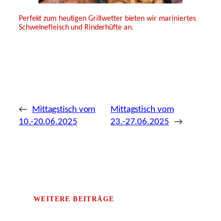
Perfekt zum heutigen Grillwetter bieten wir mariniertes
Schweinefleisch und Rinderhüfte an.
←
Mittagstisch vom
Mittagstisch vom
10.-20.06.2025
23.-27.06.2025
→
WEITERE BEITRÄGE