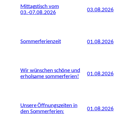
Mittagstisch vom
03.08.2026
03.-07.08.2026
Sommerferienzeit
01.08.2026
Wir wünschen schöne und
01.08.2026
erholsame sommerferien!
Unsere Öffnungszeiten in
01.08.2026
den Sommerferien: