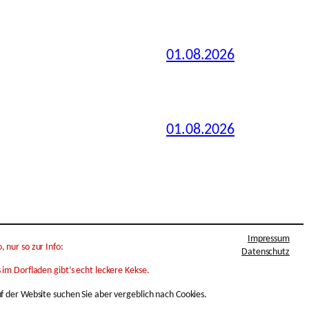
01.08.2026
01.08.2026
Impressum
 nur so zur Info:
Datenschutz
 im Dorfladen gibt’s echt leckere Kekse.
uf der Website suchen Sie aber vergeblich nach Cookies.