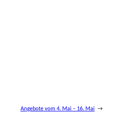
Angebote vom 4. Mai – 16. Mai
→