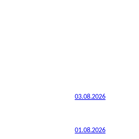
03.08.2026
01.08.2026