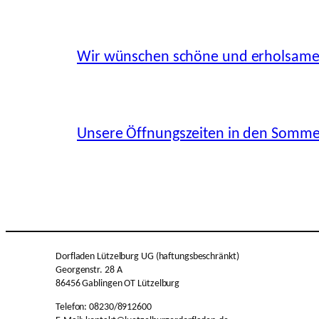
Wir wünschen schöne und erholsame
Unsere Öffnungszeiten in den Sommer
Dorfladen Lützelburg UG (haftungsbeschränkt)
Georgenstr. 28 A
86456 Gablingen OT Lützelburg
Telefon: 08230/8912600