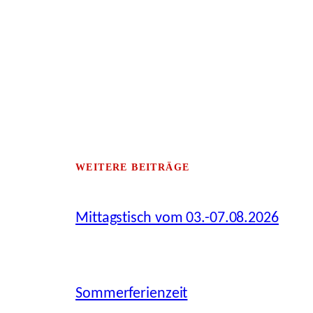
WEITERE BEITRÄGE
Mittagstisch vom 03.-07.08.2026
Sommerferienzeit