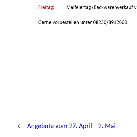
←
Angebote vom 27. April – 2. Mai