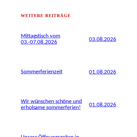
WEITERE BEITRÄGE
Mittagstisch vom
03.08.2026
03.-07.08.2026
Sommerferienzeit
01.08.2026
Wir wünschen schöne und
01.08.2026
erholsame sommerferien!