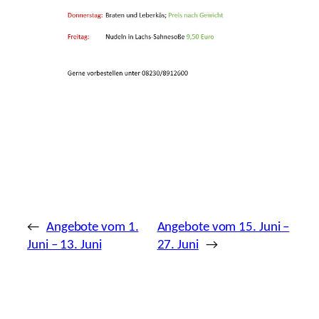
←
Angebote vom 1.
Angebote vom 15. Juni –
Juni – 13. Juni
27. Juni
→